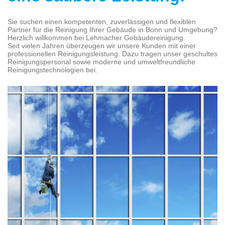
Sie suchen einen kompetenten, zuverlässigen und flexiblen
Partner für die Reinigung Ihrer Gebäude in Bonn und Umgebung?
Herzlich willkommen bei Lehmacher Gebäudereinigung.
Seit vielen Jahren überzeugen wir unsere Kunden mit einer
professionellen Reinigungsleistung. Dazu tragen unser geschultes
Reinigungspersonal sowie moderne und umweltfreundliche
Reinigungstechnologien bei.