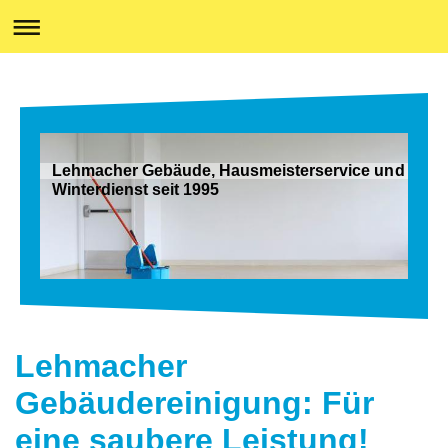
Lehmacher Gebäude, Hausmeisterservice und
Winterdienst seit 1995
Lehmacher
Gebäudereinigung: Für
eine saubere Leistung!